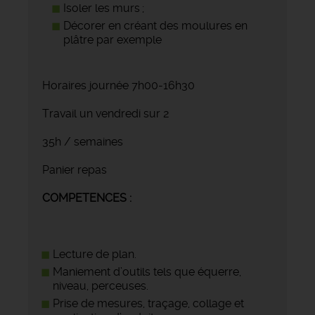
Isoler les murs ;
Décorer en créant des moulures en
plâtre par exemple
Horaires journée 7h00-16h30
Travail un vendredi sur 2
35h / semaines
Panier repas
COMPETENCES :
Lecture de plan.
Maniement d’outils tels que équerre,
niveau, perceuses.
Prise de mesures, traçage, collage et