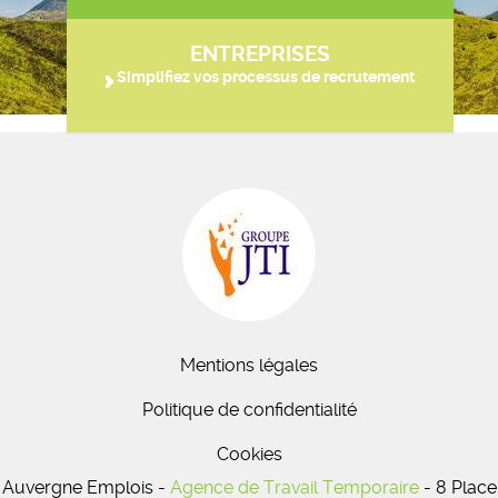
ENTREPRISES
Simplifiez vos processus de recrutement
Mentions légales
Politique de confidentialité
Cookies
Auvergne Emplois -
Agence de Travail Temporaire
- 8 Place