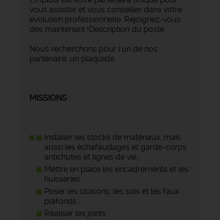
vous assister et vous conseiller dans votre
évolution professionnelle. Rejoignez-vous
dès maintenant !Description du poste
Nous recherchons pour l'un de nos
partenaire, un plaquiste.
MISSIONS :
Installer les stocks de matériaux, mais
aussi les échafaudages et garde-corps
antichutes et lignes de vie ;
Mettre en place les encadrements et les
huisseries ;
Poser les cloisons, les sols et les faux
plafonds ;
Réaliser les joints ;