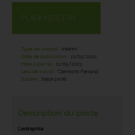
PLAQUISTE F/H
Type de contrat
Intérim
Date de publication
11/05/2021
Mise à jour le
11/05/2021
Lieu de travail
Clermont-Ferrand
Salaire
Selon profil
Description du poste
L'entreprise