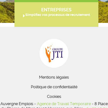
ENTREPRISES
Simplifiez vos processus de recrutement
Mentions légales
Politique de confidentialité
Cookies
Auvergne Emplois -
Agence de Travail Temporaire
- 8 Place