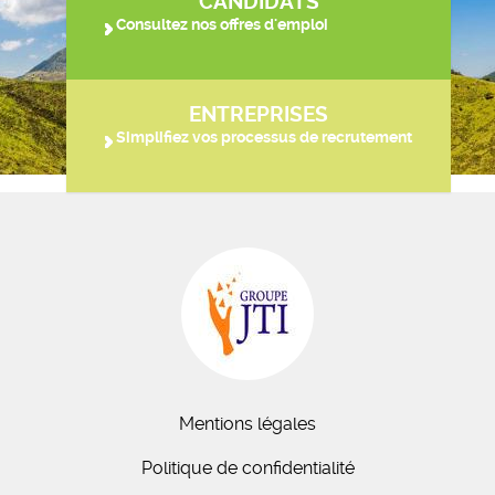
CANDIDATS
Consultez nos offres d'emploi
ENTREPRISES
Simplifiez vos processus de recrutement
Mentions légales
Politique de confidentialité