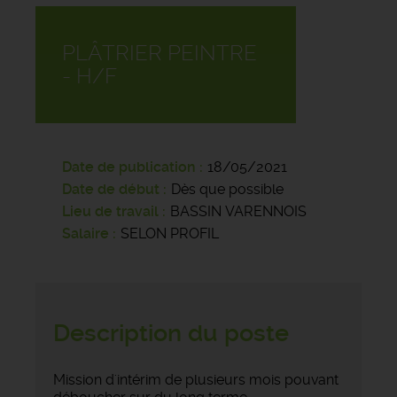
PLÂTRIER PEINTRE
- H/F
Date de publication
18/05/2021
Date de début
Dès que possible
Lieu de travail
BASSIN VARENNOIS
Salaire
SELON PROFIL
Description du poste
Mission d'intérim de plusieurs mois pouvant