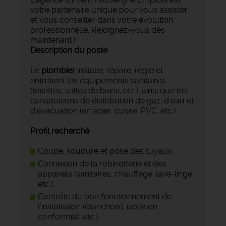
votre partenaire unique pour vous assister
et vous conseiller dans votre évolution
professionnelle. Rejoignez-vous dès
maintenant !
Description du poste
Le
plombier
installe, répare, règle et
entretient les équipements sanitaires
(toilettes, salles de bains, etc.), ainsi que les
canalisations de distribution de gaz, d’eau et
d’évacuation (en acier, cuivre, PVC, etc.).
Profil recherché
Coupe, soudure et pose des tuyaux.
Connexion de la robinetterie et des
appareils (sanitaires, chauffage, lave-linge,
etc.).
Contrôle du bon fonctionnement de
l’installation (étanchéité, isolation,
conformité, etc.).