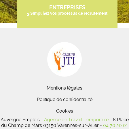
ENTREPRISES
Simplifiez vos processus de recrutement
Mentions légales
Politique de confidentialité
Cookies
Auvergne Emplois -
Agence de Travail Temporaire
- 8 Place
du Champ de Mars 03150 Varennes-sur-Allier -
04 70 20 01