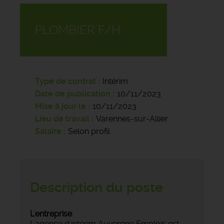
PLOMBIER F/H
Type de contrat
Intérim
Date de publication
10/11/2023
Mise à jour le
10/11/2023
Lieu de travail
Varennes-sur-Allier
Salaire
Selon profil
Description du poste
L'entreprise
L'agence d'intérim Auvergne Emplois est