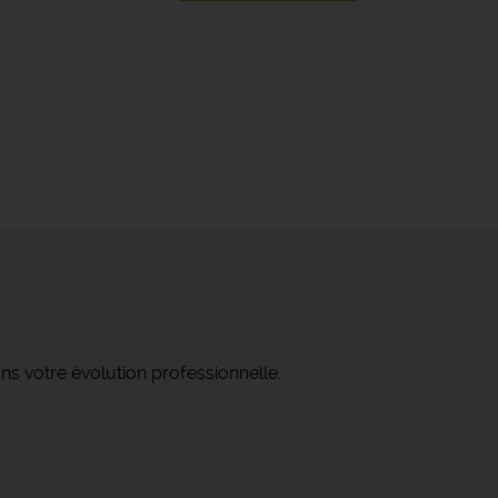
ns votre évolution professionnelle.