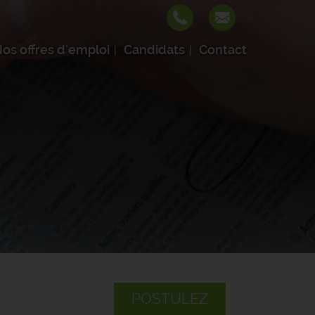
os offres d'emploi
Candidats
Contact
POSTULEZ