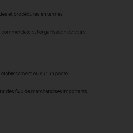
hodes et procédures en termes
 commerciale et l'organisation de votre
n établissement ou sur un poste
ur des flux de marchandises importants.