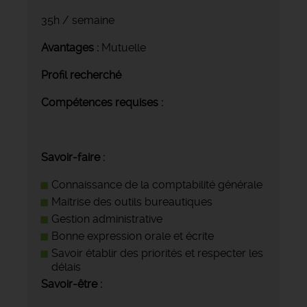
35h / semaine
Avantages :
Mutuelle
Profil recherché
Compétences requises :
Savoir-faire :
Connaissance de la comptabilité générale
Maitrise des outils bureautiques
Gestion administrative
Bonne expression orale et écrite
Savoir établir des priorités et respecter les
délais
Savoir-être :