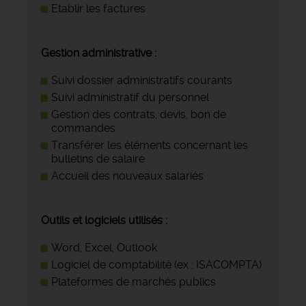
Etablir les factures
Gestion administrative :
Suivi dossier administratifs courants
Suivi administratif du personnel
Gestion des contrats, devis, bon de
commandes
Transférer les éléments concernant les
bulletins de salaire
Accueil des nouveaux salariés
Outils et logiciels utilisés :
Word, Excel, Outlook
Logiciel de comptabilité (ex : ISACOMPTA)
Plateformes de marchés publics