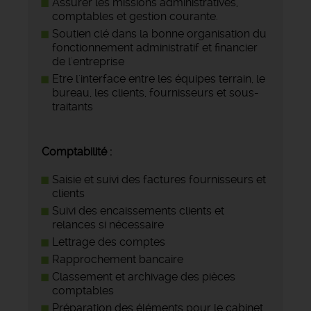
Assurer les missions administratives,
comptables et gestion courante.
Soutien clé dans la bonne organisation du
fonctionnement administratif et financier
de l'entreprise
Etre l'interface entre les équipes terrain, le
bureau, les clients, fournisseurs et sous-
traitants
Comptabilité :
Saisie et suivi des factures fournisseurs et
clients
Suivi des encaissements clients et
relances si nécessaire
Lettrage des comptes
Rapprochement bancaire
Classement et archivage des pièces
comptables
Préparation des éléments pour le cabinet