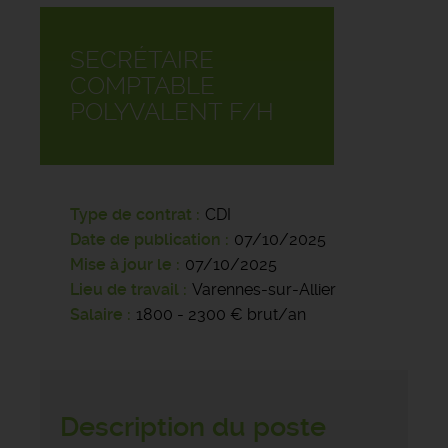
SECRÉTAIRE
COMPTABLE
POLYVALENT F/H
Type de contrat
CDI
Date de publication
07/10/2025
Mise à jour le
07/10/2025
Lieu de travail
Varennes-sur-Allier
Salaire
1800 - 2300 € brut/an
Description du poste