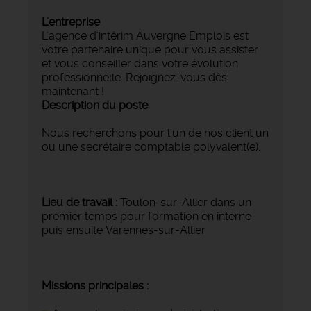
L'entreprise
L'agence d'intérim Auvergne Emplois est
votre partenaire unique pour vous assister
et vous conseiller dans votre évolution
professionnelle. Rejoignez-vous dès
maintenant !
Description du poste
Nous recherchons pour l'un de nos client un
ou une secrétaire comptable polyvalent(e).
Lieu de travail :
Toulon-sur-Allier dans un
premier temps pour formation en interne
puis ensuite Varennes-sur-Allier
Missions principales :