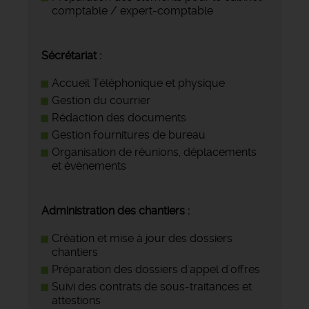
comptable / expert-comptable
Sécrétariat :
Accueil Téléphonique et physique
Gestion du courrier
Rédaction des documents
Gestion fournitures de bureau
Organisation de réunions, déplacements
et évènements
Administration des chantiers :
Création et mise à jour des dossiers
chantiers
Préparation des dossiers d'appel d'offres
Suivi des contrats de sous-traitances et
attestions