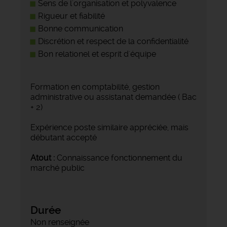
Sens de l'organisation et polyvalence
Rigueur et fiabilité
Bonne communication
Discrétion et respect de la confidentialité
Bon relationel et esprit d'équipe
Formation en comptabilité, gestion
administrative ou assistanat demandée ( Bac
+ 2)
Expérience poste similaire appréciée, mais
débutant accepté
Atout :
Connaissance fonctionnement du
marché public
Durée
Non renseignée