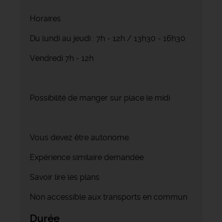
Horaires
Du lundi au jeudi : 7h - 12h / 13h30 - 16h30
Vendredi 7h - 12h
Possibilité de manger sur place le midi
Vous devez être autonome.
Expérience similaire demandée
Savoir lire les plans
Non accessible aux transports en commun
Durée