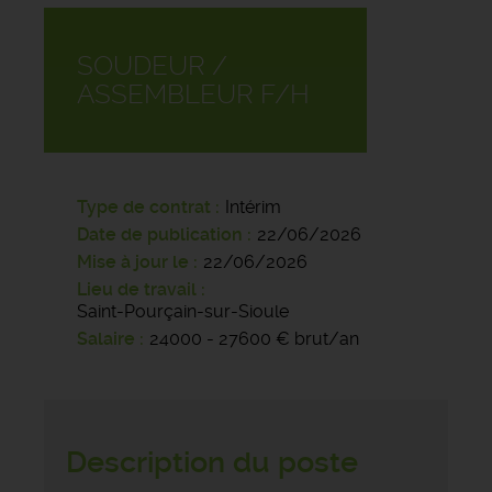
SOUDEUR /
ASSEMBLEUR F/H
Type de contrat
Intérim
Date de publication
22/06/2026
Mise à jour le
22/06/2026
Lieu de travail
Saint-Pourçain-sur-Sioule
Salaire
24000 - 27600 € brut/an
Description du poste