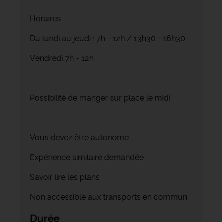
Horaires
Du lundi au jeudi : 7h - 12h / 13h30 - 16h30
Vendredi 7h - 12h
Possibilité de manger sur place le midi
Vous devez être autonome.
Expérience similaire demandée
Savoir lire les plans
Non accessible aux transports en commun
Durée