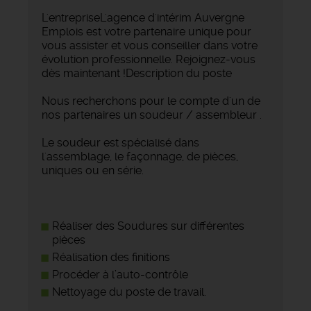
L'entrepriseL'agence d'intérim Auvergne
Emplois est votre partenaire unique pour
vous assister et vous conseiller dans votre
évolution professionnelle. Rejoignez-vous
dès maintenant !Description du poste
Nous recherchons pour le compte d'un de
nos partenaires un soudeur / assembleur .
Le soudeur est spécialisé dans
l'assemblage, le façonnage, de pièces,
uniques ou en série.
Réaliser des Soudures sur différentes
pièces
Réalisation des finitions
Procéder à l’auto-contrôle
Nettoyage du poste de travail.