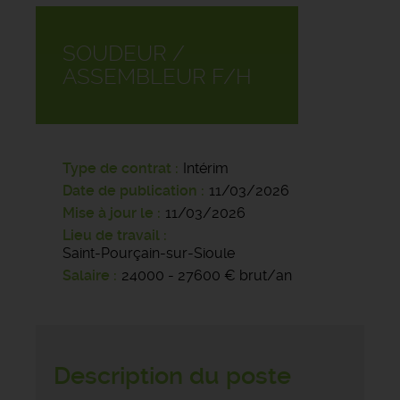
SOUDEUR /
ASSEMBLEUR F/H
Type de contrat
Intérim
Date de publication
11/03/2026
Mise à jour le
11/03/2026
Lieu de travail
Saint-Pourçain-sur-Sioule
Salaire
24000 - 27600 € brut/an
Description du poste