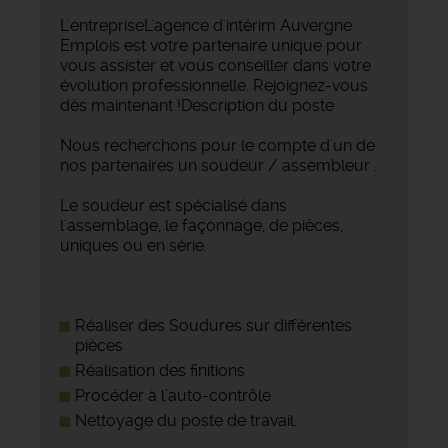
L'entrepriseL'agence d'intérim Auvergne
Emplois est votre partenaire unique pour
vous assister et vous conseiller dans votre
évolution professionnelle. Rejoignez-vous
dès maintenant !Description du poste
Nous recherchons pour le compte d'un de
nos partenaires un soudeur / assembleur .
Le soudeur est spécialisé dans
l'assemblage, le façonnage, de pièces,
uniques ou en série.
Réaliser des Soudures sur différentes
pièces
Réalisation des finitions
Procéder à l’auto-contrôle
Nettoyage du poste de travail.