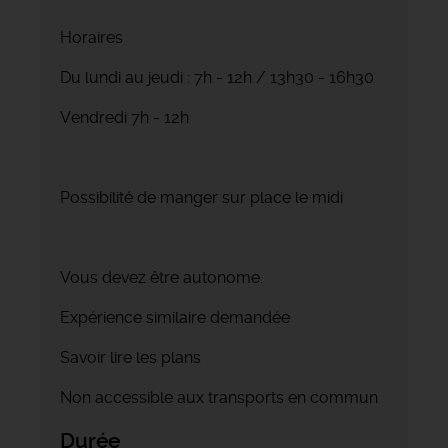
Horaires
Du lundi au jeudi : 7h - 12h / 13h30 - 16h30
Vendredi 7h - 12h
Possibilité de manger sur place le midi
Vous devez être autonome.
Expérience similaire demandée
Savoir lire les plans
Non accessible aux transports en commun
Durée