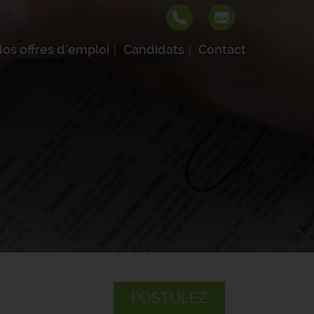
os offres d'emploi
Candidats
Contact
POSTULEZ