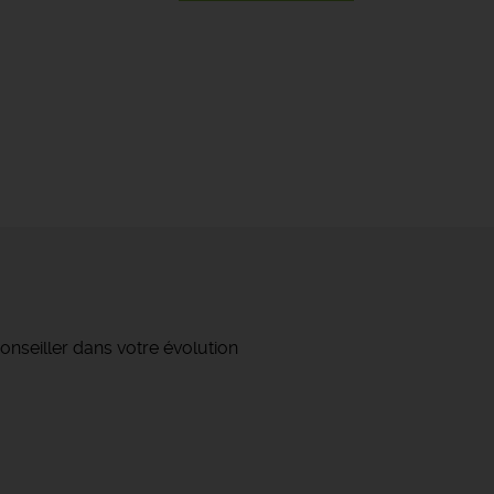
onseiller dans votre évolution