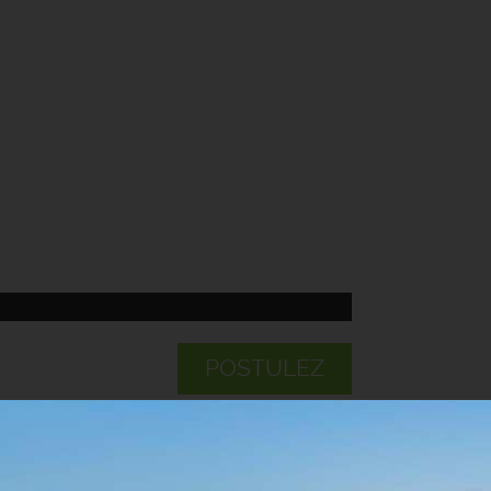
POSTULEZ