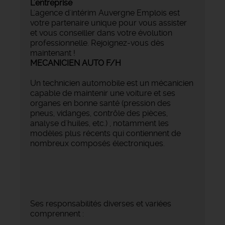
L'entreprise
L'agence d'intérim Auvergne Emplois est
votre partenaire unique pour vous assister
et vous conseiller dans votre évolution
professionnelle. Rejoignez-vous dès
maintenant !
MECANICIEN AUTO F/H
Un technicien automobile est un mécanicien
capable de maintenir une voiture et ses
organes en bonne santé (pression des
pneus, vidanges, contrôle des pièces,
analyse d'huiles, etc.) , notamment les
modèles plus récents qui contiennent de
nombreux composés électroniques.
Ses responsabilités diverses et variées
comprennent :