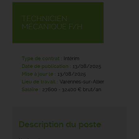
TECHNICIEN
MÉCANIQUE F/H
Type de contrat
Intérim
Date de publication
13/08/2025
Mise à jour le
13/08/2025
Lieu de travail
Varennes-sur-Allier
Salaire
27600 - 32400 € brut/an
Description du poste