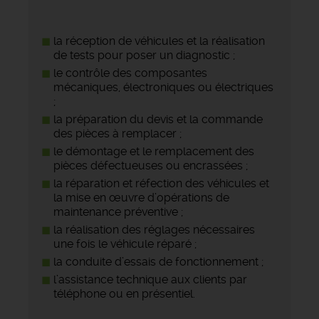
la réception de véhicules et la réalisation
de tests pour poser un diagnostic ;
le contrôle des composantes
mécaniques, électroniques ou électriques
;
la préparation du devis et la commande
des pièces à remplacer ;
le démontage et le remplacement des
pièces défectueuses ou encrassées ;
la réparation et réfection des véhicules et
la mise en œuvre d’opérations de
maintenance préventive ;
la réalisation des réglages nécessaires
une fois le véhicule réparé ;
la conduite d’essais de fonctionnement ;
l’assistance technique aux clients par
téléphone ou en présentiel.