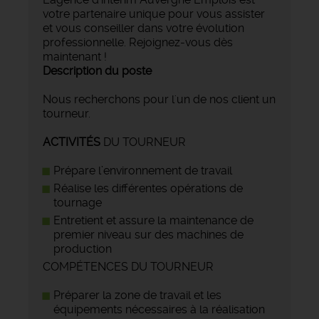
votre partenaire unique pour vous assister
et vous conseiller dans votre évolution
professionnelle. Rejoignez-vous dès
maintenant !
Description du poste
Nous recherchons pour l'un de nos client un
tourneur.
ACTIVITÉS
DU TOURNEUR
Prépare l’environnement de travail
Réalise les différentes opérations de
tournage
Entretient et assure la maintenance de
premier niveau sur des machines de
production
COMPÉTENCES DU TOURNEUR
Préparer la zone de travail et les
équipements nécessaires à la réalisation