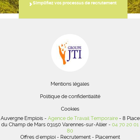
Simplifiez vos processus de recrutement
Mentions légales
Politique de confidentialité
Cookies
Auvergne Emplois -
Agence de Travail Temporaire
- 8 Place
du Champ de Mars 03150 Varennes-sur-Allier -
04 70 20 01
80
Offres d'emploi - Recrutement - Placement