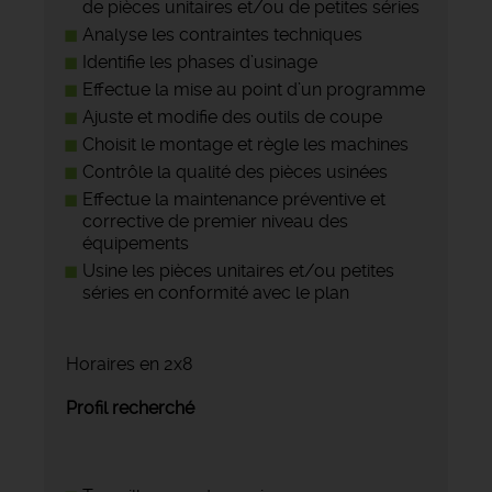
de pièces unitaires et/ou de petites séries
Analyse les contraintes techniques
Identifie les phases d’usinage
Effectue la mise au point d’un programme
Ajuste et modifie des outils de coupe
Choisit le montage et règle les machines
Contrôle la qualité des pièces usinées
Effectue la maintenance préventive et
corrective de premier niveau des
équipements
Usine les pièces unitaires et/ou petites
séries en conformité avec le plan
Horaires en 2x8
Profil recherché